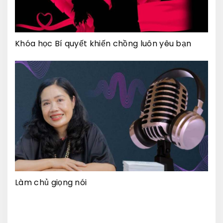
Khóa học Bí quyết khiến chồng luôn yêu bạn
Làm chủ giọng nói