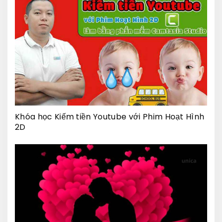
Khóa học Kiếm tiền Youtube với Phim Hoạt Hình
2D