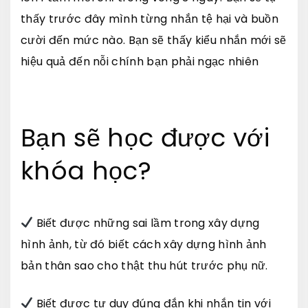
thấy trước đây mình từng nhắn tệ hại và buồn
cười đến mức nào. Bạn sẽ thấy kiểu nhắn mới sẽ
hiệu quả đến nỗi chính bạn phải ngạc nhiên
Bạn sẽ học được với
khóa học?
Biết được những sai lầm trong xây dựng
hình ảnh, từ đó biết cách xây dựng hình ảnh
bản thân sao cho thật thu hút trước phụ nữ.
Biết được tư duy đúng đắn khi nhắn tin với