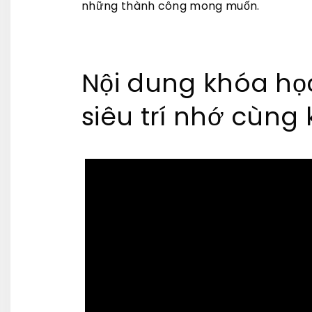
những thành công mong muốn.
Nội dung khóa học
siêu trí nhớ cùng 