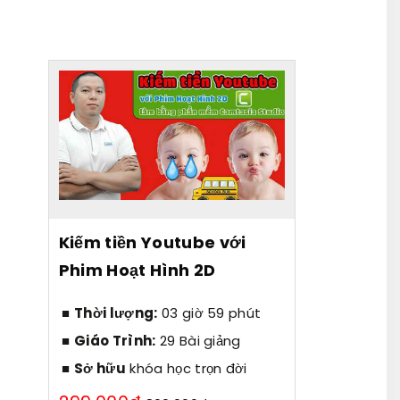
Kiếm tiền Youtube với
Phim Hoạt Hình 2D
Thời lượng:
03 giờ 59 phút
Giáo Trình:
29 Bài giảng
Sở hữu
khóa học trọn đời