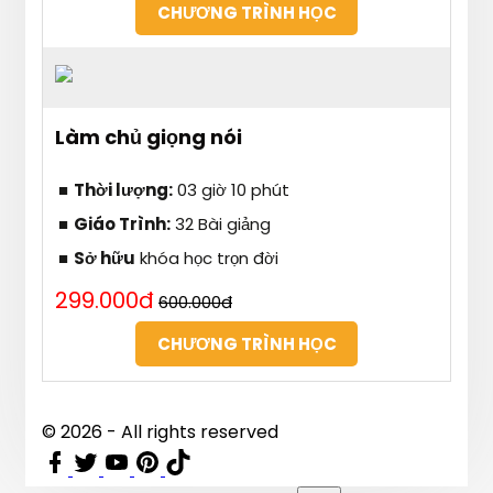
CHƯƠNG TRÌNH HỌC
Làm chủ giọng nói
Thời lượng:
03 giờ 10 phút
Giáo Trình:
32 Bài giảng
Sở hữu
khóa học trọn đời
299.000đ
600.000đ
CHƯƠNG TRÌNH HỌC
©
2026
- All rights reserved
facebook
twitter
youtube
pinterest
tiktok