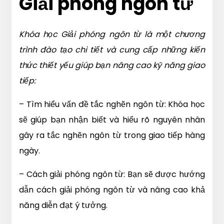
Giải phóng ngôn từ
Khóa học Giải phóng ngôn từ là một chương
trình đào tạo chi tiết và cung cấp những kiến
thức thiết yếu giúp bạn nâng cao kỹ năng giao
tiếp:
– Tìm hiểu vấn đề tắc nghẽn ngôn từ: Khóa học
sẽ giúp bạn nhận biết và hiểu rõ nguyên nhân
gây ra tắc nghẽn ngôn từ trong giao tiếp hàng
ngày.
– Cách giải phóng ngôn từ: Bạn sẽ được hướng
dẫn cách giải phóng ngôn từ và nâng cao khả
năng diễn đạt ý tưởng.