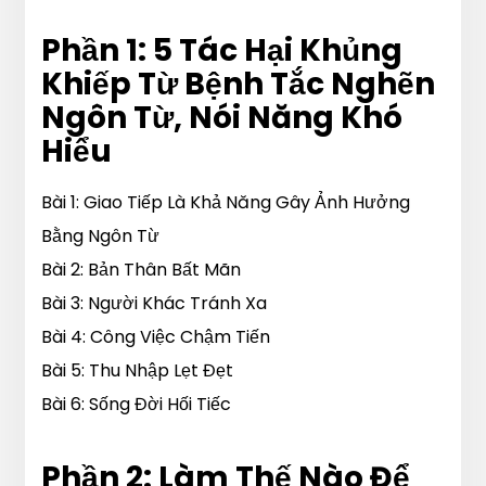
Phần 1: 5 Tác Hại Khủng
Khiếp Từ Bệnh Tắc Nghẽn
Ngôn Từ, Nói Năng Khó
Hiểu
Bài 1: Giao Tiếp Là Khả Năng Gây Ảnh Hưởng
Bằng Ngôn Từ
Bài 2: Bản Thân Bất Mãn
Bài 3: Người Khác Tránh Xa
Bài 4: Công Việc Chậm Tiến
Bài 5: Thu Nhập Lẹt Đẹt
Bài 6: Sống Đời Hối Tiếc
Phần 2: Làm Thế Nào Để