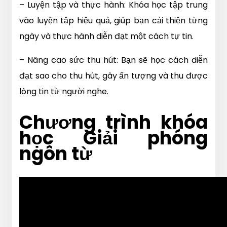
– Luyện tập và thực hành: Khóa học tập trung
vào luyện tập hiệu quả, giúp bạn cải thiện từng
ngày và thực hành diễn đạt một cách tự tin.
– Nâng cao sức thu hút: Bạn sẽ học cách diễn
đạt sao cho thu hút, gây ấn tượng và thu được
lòng tin từ người nghe.
Chương trình khóa
học Giải phóng
ngôn từ