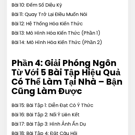
Bài 10: Đếm Số Diệu Kỳ
Bài 11: Quay Trở Lại Điều Muốn Nói
Bài 12: Hệ Thống Hóa Kiến Thức
Bài 13: Mô Hình Hóa Kiến Thức (Phần 1)
Bài 14: Mô Hình Hóa Kiến Thức (Phần 2)
Phần 4: Giải Phóng Ngôn
Từ Với 5 Bài Tập Hiệu Quả
Có Thể Làm Tại Nhà – Bận
Cũng Làm Được
Bài 15: Bài Tập 1: Diễn Đạt Có Ý Thức
Bài 16: Bài Tập 2: Nối Ý Liên Kết
Bài 17: Bài Tập 3: Hình Ảnh Ẩn Dụ
Bài 18: Bài Tập 4: Đặt Câu Hỏi