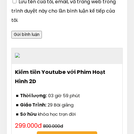
Lưu tên của tôi, email, và trang web trong
trình duyệt này cho lần bình luận kế tiếp của
tôi.
Kiếm tiền Youtube với Phim Hoạt
Hình 2D
Thời lượng:
03 giờ 59 phút
Giáo Trình:
29 Bài giảng
Sở hữu
khóa học trọn đời
299.000đ
800.000đ