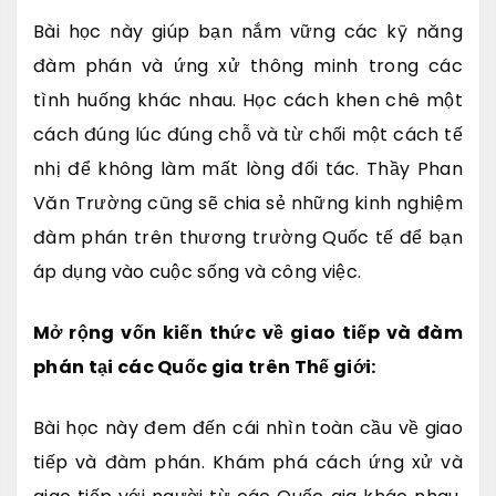
Bài học này giúp bạn nắm vững các kỹ năng
đàm phán và ứng xử thông minh trong các
tình huống khác nhau. Học cách khen chê một
cách đúng lúc đúng chỗ và từ chối một cách tế
nhị để không làm mất lòng đối tác. Thầy Phan
Văn Trường cũng sẽ chia sẻ những kinh nghiệm
đàm phán trên thương trường Quốc tế để bạn
áp dụng vào cuộc sống và công việc.
Mở rộng vốn kiến thức về giao tiếp và đàm
phán tại các Quốc gia trên Thế giới:
Bài học này đem đến cái nhìn toàn cầu về giao
tiếp và đàm phán. Khám phá cách ứng xử và