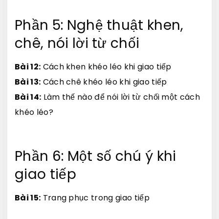
Phần 5: Nghệ thuật khen,
chê, nói lời từ chối
Bài 12:
Cách khen khéo léo khi giao tiếp
Bài 13:
Cách chê khéo léo khi giao tiếp
Bài 14:
Làm thế nào để nói lời từ chối một cách
khéo léo?
Phần 6: Một số chú ý khi
giao tiếp
Bài 15:
Trang phục trong giao tiếp