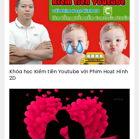
Khóa học Kiếm tiền Youtube với Phim Hoạt Hình
2D