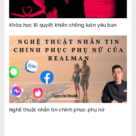
Khóa học Bí quyết khiến chồng luôn yêu bạn
Nghệ thuật nhắn tin chinh phục phụ nữ