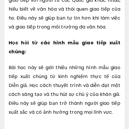
giao tiếp với người từ các Quốc gia khác nhau,
hiểu biết về văn hóa và thói quen giao tiếp của
họ. Điều này sẽ giúp bạn tự tin hơn khi làm việc
và giao tiếp trong môi trường đa văn hóa.
Học hỏi từ các hình mẫu giao tiếp xuất
chúng:
Bài học này sẽ giới thiệu những hình mẫu giao
tiếp xuất chúng từ kinh nghiệm thực tế của
Diễn giả. Học cách thuyết trình và diễn đạt một
cách sáng tạo và thu hút sự chú ý của khán giả.
Điều này sẽ giúp bạn trở thành người giao tiếp
xuất sắc và có ảnh hưởng trong mọi lĩnh vực.