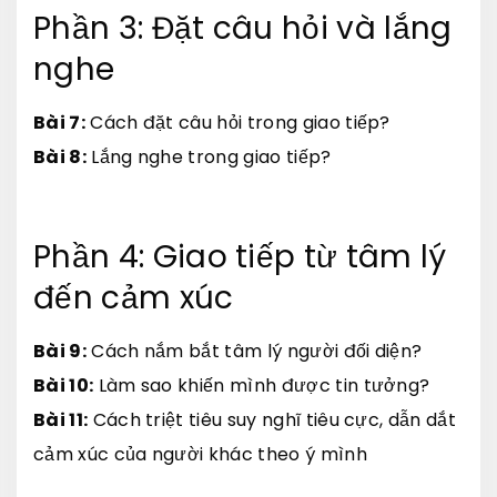
Phần 3: Đặt câu hỏi và lắng
nghe
Bài 7:
Cách đặt câu hỏi trong giao tiếp?
Bài 8:
Lắng nghe trong giao tiếp?
Phần 4: Giao tiếp từ tâm lý
đến cảm xúc
Bài 9:
Cách nắm bắt tâm lý người đối diện?
Bài 10:
Làm sao khiến mình được tin tưởng?
Bài 11:
Cách triệt tiêu suy nghĩ tiêu cực, dẫn dắt
cảm xúc của người khác theo ý mình