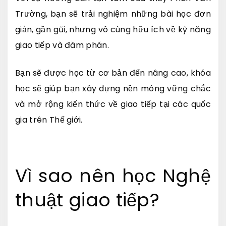
Trường, bạn sẽ trải nghiệm những bài học đơn
giản, gần gũi, nhưng vô cùng hữu ích về kỹ năng
giao tiếp và đàm phán.
Bạn sẽ được học từ cơ bản đến nâng cao, khóa
học sẽ giúp bạn xây dựng nền móng vững chắc
và mở rộng kiến thức về giao tiếp tại các quốc
gia trên Thế giới.
Vì sao nên học Nghệ
thuật giao tiếp?