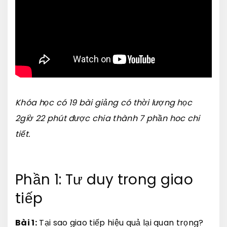
Khóa học có 19 bài giảng có thời lượng học
2giờ 22 phút được chia thành 7 phần hoc chi
tiết.
Phần 1: Tư duy trong giao
tiếp
Bài 1:
Tại sao giao tiếp hiệu quả lại quan trọng?