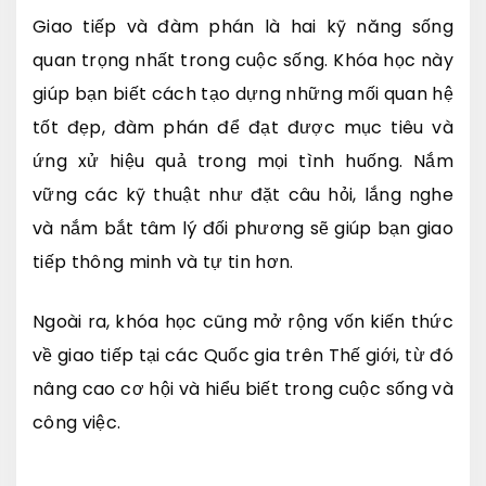
Giao tiếp và đàm phán là hai kỹ năng sống
quan trọng nhất trong cuộc sống. Khóa học này
giúp bạn biết cách tạo dựng những mối quan hệ
tốt đẹp, đàm phán để đạt được mục tiêu và
ứng xử hiệu quả trong mọi tình huống. Nắm
vững các kỹ thuật như đặt câu hỏi, lắng nghe
và nắm bắt tâm lý đối phương sẽ giúp bạn giao
tiếp thông minh và tự tin hơn.
Ngoài ra, khóa học cũng mở rộng vốn kiến thức
về giao tiếp tại các Quốc gia trên Thế giới, từ đó
nâng cao cơ hội và hiểu biết trong cuộc sống và
công việc.