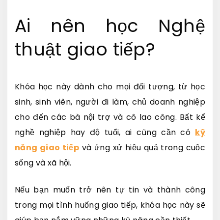
Ai nên học Nghệ
thuật giao tiếp?
Khóa học này dành cho mọi đối tượng, từ học
sinh, sinh viên, người đi làm, chủ doanh nghiệp
cho đến các bà nội trợ và cô lao công. Bất kể
nghề nghiệp hay độ tuổi, ai cũng cần có
kỹ
năng giao tiếp
và ứng xử hiệu quả trong cuộc
sống và xã hội.
Nếu bạn muốn trở nên tự tin và thành công
trong mọi tình huống giao tiếp, khóa học này sẽ