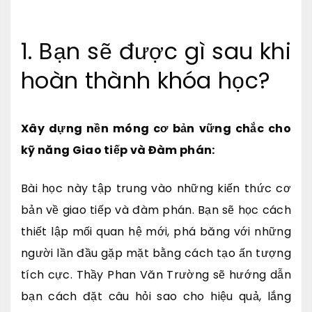
1. Bạn sẽ được gì sau khi
hoàn thành khóa học?
Xây dựng nền móng cơ bản vững chắc cho
kỹ năng Giao tiếp và Đàm phán:
Bài học này tập trung vào những kiến thức cơ
bản về giao tiếp và đàm phán. Bạn sẽ học cách
thiết lập mối quan hệ mới, phá băng với những
người lần đầu gặp mặt bằng cách tạo ấn tượng
tích cực. Thầy Phan Văn Trường sẽ hướng dẫn
bạn cách đặt câu hỏi sao cho hiệu quả, lắng