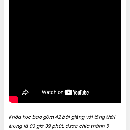
Khóa học bao gồm 42 bài giảng với tổng thời
lượng là 03 giờ 39 phút, được chia thành 5