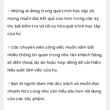
– Những ai đang trong quá trình học tập và
mong muốn đạt kết quả cao hơn trong các kỳ
thi, bài kiểm tra và tối ưu hóa quá trình học tập
của họ.
– Các chuyên viên công việc muốn nắm bắt
nhiều thông tin quan trọng như tên khách hàng,
số điện thoại, dự án hoặc hợp đồng để cải thiện
hiệu suất làm việc của họ.
– Bạn là người đam mê đọc sách và muốn đọc
nhanh hơn cũng như cần hiểu sâu hơn nội dung
của các tác phẩm.